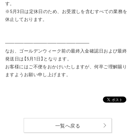
す。
※
5月3日は定休日のため、お受渡しを含むすべての業務を
休止しております。
――――――――――――――――――
なお、ゴールデンウィーク前の最終入金確認日および最終
発送日は【5月1日】となります。
お客様にはご不便をおかけいたしますが、何卒ご理解賜り
ますようお願い申し上げます。
一覧へ戻る