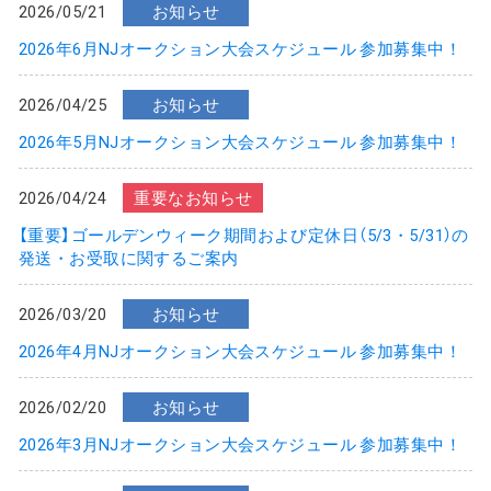
2026/05/21
お知らせ
2026年6月NJオークション大会スケジュール 参加募集中！
2026/04/25
お知らせ
2026年5月NJオークション大会スケジュール 参加募集中！
2026/04/24
重要なお知らせ
【重要】ゴールデンウィーク期間および定休日（5/3・5/31）の
発送・お受取に関するご案内
2026/03/20
お知らせ
2026年4月NJオークション大会スケジュール 参加募集中！
2026/02/20
お知らせ
2026年3月NJオークション大会スケジュール 参加募集中！