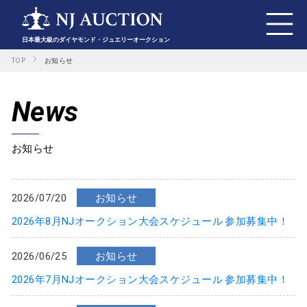
日本最大級のダイヤモンド・ジュエリーオークション
TOP
お知らせ
News
お知らせ
2026/07/20
お知らせ
2026年8月NJオークション大会スケジュール 参加募集中！
2026/06/25
お知らせ
2026年7月NJオークション大会スケジュール 参加募集中！