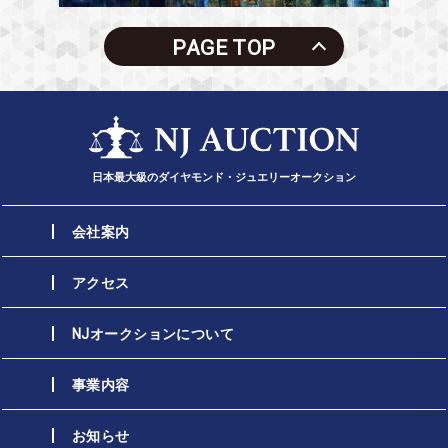
PAGE TOP
日本最大級のダイヤモンド・ジュエリーオークション
会社案内
アクセス
NJオークションについて
事業内容
お知らせ