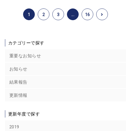
1
2
3
...
16
カテゴリーで探す
重要なお知らせ
お知らせ
結果報告
更新情報
更新年度で探す
2019