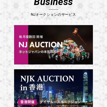
Business
NJオークションのサービス