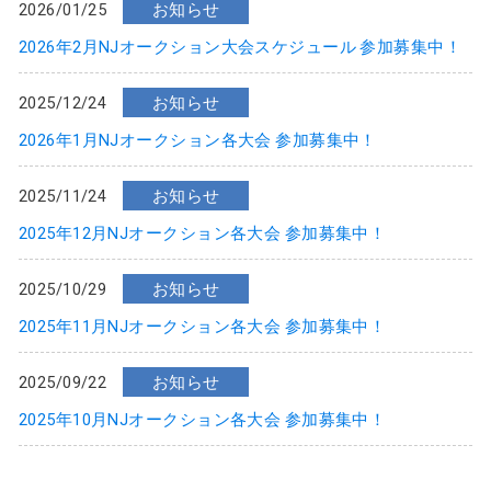
2026/01/25
お知らせ
2026年2月NJオークション大会スケジュール 参加募集中！
2025/12/24
お知らせ
2026年1月NJオークション各大会 参加募集中！
2025/11/24
お知らせ
2025年12月NJオークション各大会 参加募集中！
2025/10/29
お知らせ
2025年11月NJオークション各大会 参加募集中！
2025/09/22
お知らせ
2025年10月NJオークション各大会 参加募集中！