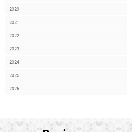
2020
2021
2022
2023
2024
2025
2026