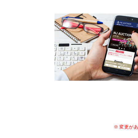
※ 変更が