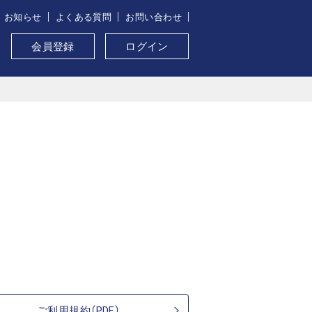
お知らせ
よくある質問
お問い合わせ
会員登録
ログイン
ご利用規約（PDF）