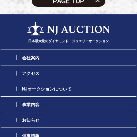
PAGE TOP
日本最大級のダイヤモンド・ジュエリーオークション
会社案内
アクセス
NJオークションについて
事業内容
お知らせ
催事情報