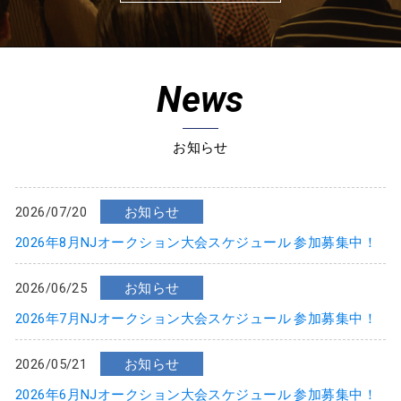
News
お知らせ
2026/07/20
お知らせ
2026年8月NJオークション大会スケジュール 参加募集中！
2026/06/25
お知らせ
2026年7月NJオークション大会スケジュール 参加募集中！
2026/05/21
お知らせ
2026年6月NJオークション大会スケジュール 参加募集中！