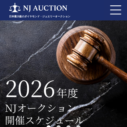
日本最大級のダイヤモンド・ジュエリーオークション