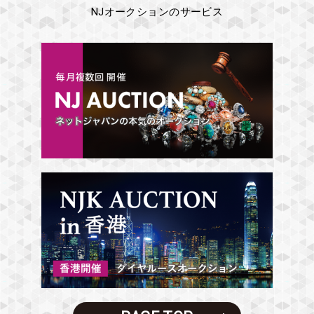
NJオークションのサービス