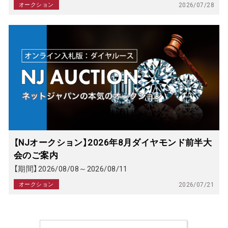
オークション
2026/07/28
【NJオークション】2026年8月ダイヤモンド前半大
会のご案内
【期間】2026/08/08～2026/08/11
オークション
2026/07/21