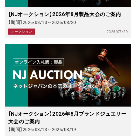
【NJオークション】2026年8月製品大会のご案内
【期間】2026/08/13～2026/08/20
オークション
2026/07/29
【NJオークション】2026年8月ブランドジュエリー
大会のご案内
【期間】2026/08/13～2026/08/19