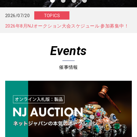
2026/07/20
TOPICS
2026年8月NJオークション大会スケジュール 参加募集中！
Events
催事情報