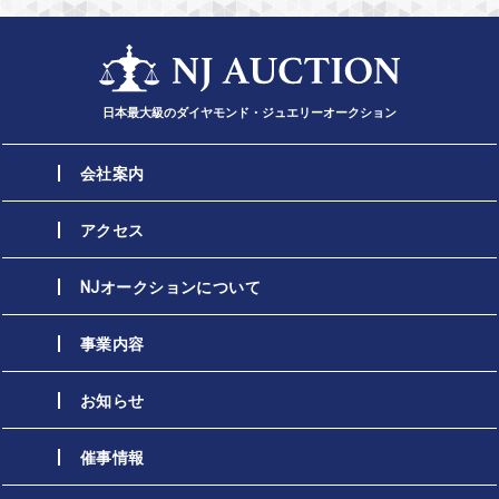
日本最大級のダイヤモンド・ジュエリーオークション
会社案内
アクセス
NJオークションについて
事業内容
お知らせ
催事情報