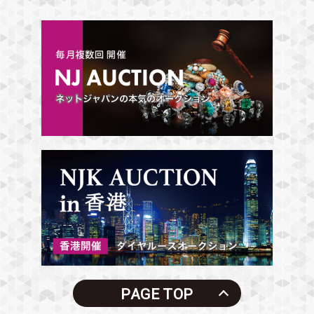
PAGE TOP