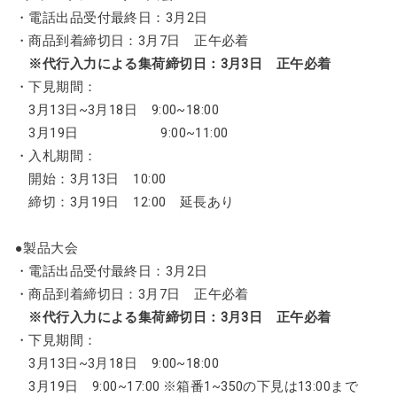
・電話出品受付最終日：3月2日
・商品到着締切日：3月7日 正午必着
※代行入力による集荷締切日：3月3日 正午必着
・下見期間：
3月13日~3月18日 9:00~18:00
3月19日 9:00~11:00
・入札期間：
開始：3月13日 10:00
締切：3月19日 12:00 延長あり
●製品大会
・電話出品受付最終日：3月2日
・商品到着締切日：3月7日 正午必着
※代行入力による集荷締切日：3月3日 正午必着
・下見期間：
3月13日~3月18日 9:00~18:00
3月19日 9:00~17:00 ※箱番1~350の下見は13:00まで