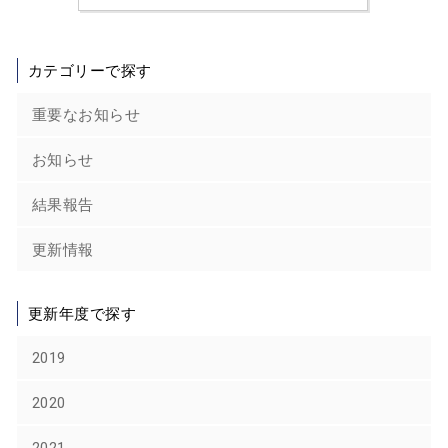
カテゴリーで探す
重要なお知らせ
お知らせ
結果報告
更新情報
更新年度で探す
2019
2020
2021