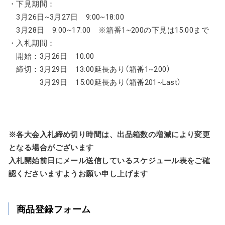
・下見期間：
3月26日~3月27日 9:00~18:00
3月28日 9:00~17:00 ※箱番1~200の下見は15:00まで
・入札期間：
開始：3月26日 10:00
締切：3月29日 13:00延長あり（箱番1~200）
3月29日 15:00延長あり（箱番201~Last）
※各大会入札締め切り時間は、出品箱数の増減により変更
となる場合がございます
入札開始前日にメール送信しているスケジュール表をご確
認くださいますようお願い申し上げます
商品登録フォーム