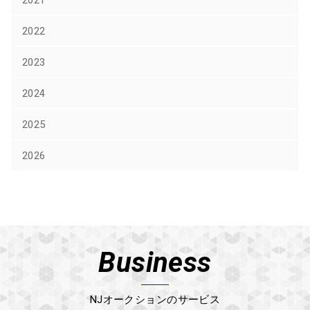
2022
2023
2024
2025
2026
Business
NJオークションのサービス