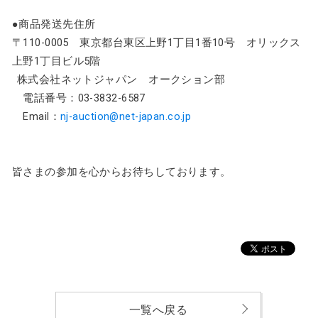
●商品発送先住所
〒110-0005 東京都台東区上野1丁目1番10号 オリックス
上野1丁目ビル5階
株式会社ネットジャパン オークション部
電話番号：03-3832-6587
Email：
nj-auction@net-japan.co.jp
皆さまの参加を心からお待ちしております。
一覧へ戻る