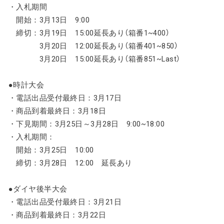
・入札期間
開始：3月13日 9:00
締切：3月19日 15:00延長あり（箱番1~400）
3月20日 12:00延長あり（箱番401~850）
3月20日 15:00延長あり（箱番851~Last）
●時計大会
・電話出品受付最終日：3月17日
・商品到着最終日：3月18日
・下見期間：3月25日～3月28日 9:00~18:00
・入札期間：
開始：3月25日 10:00
締切：3月28日 12:00 延長あり
●ダイヤ後半大会
・電話出品受付最終日：3月21日
・商品到着最終日：3月22日