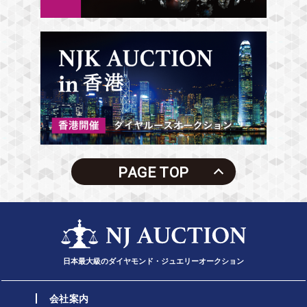
PAGE TOP
日本最大級のダイヤモンド・ジュエリーオークション
会社案内