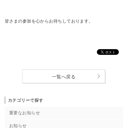
皆さまの参加を心からお待ちしております。
一覧へ戻る
カテゴリーで探す
重要なお知らせ
お知らせ