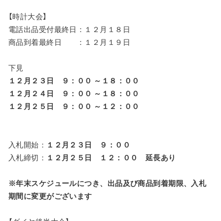
【時計大会】
電話出品受付最終日：１２月１８日
商品到着最終日 ：１２月１９日
下見
１２月２３日 ９：００ ～１８：００
１２月２４日 ９：００ ～１８：００
１２月２５日 ９：００ ～１２：００
入札開始：
１２月２３日 ９：００
入札締切：
１２月２５日 １２：００ 延長あり
※年末スケジュールにつき、出品及び商品到着期限、入札
期間に変更がございます