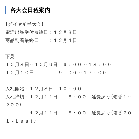
各大会日程案内
【ダイヤ前半大会】
電話出品受付最終日：１２月３日
商品到着最終日 ：１２月４日
下見
１２月８日～１２月９日 ９：００ ～１８：００
１２月１０日 ９：００ ～１７：００
入札開始：１２月８日 １０：００
入札締切：１２月１１日 １３：００ 延長あり（箱番１～
２００）
１２月１１日 １５：００ 延長あり（箱番２０
１～Ｌａｓｔ）