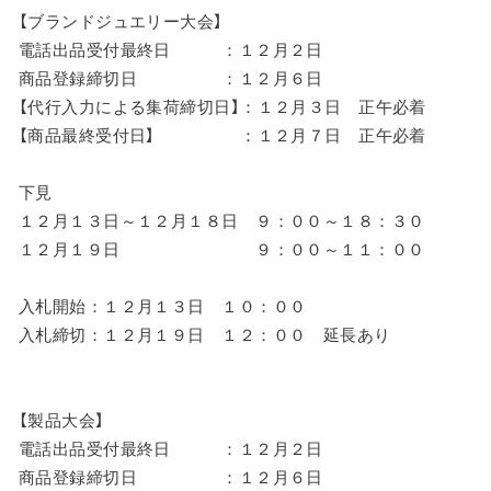
【ブランドジュエリー大会】
電話出品受付最終日 ：１２月２日
商品登録締切日 ：１２月６日
【代行入力による集荷締切日】：１２月３日 正午必着
【商品最終受付日】 ：１２月７日 正午必着
下見
１２月１３日～１２月１８日 ９：００～１８：３０
１２月１９日 ９：００～１１：００
入札開始：１２月１３日 １０：００
入札締切：１２月１９日 １２：００ 延長あり
【製品大会】
電話出品受付最終日 ：１２月２日
商品登録締切日 ：１２月６日