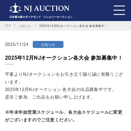
日本最大級のダイヤモンド・ジュエリーオークション
TOP
お知らせ
2025年12月NJオークション各大会 参加募集中！
2025/11/24
お知らせ
2025年12月NJオークション各大会 参加募集中！
平素よりNJオークションをお引き立て賜り誠に有難うござ
います。
2025年12月NJオークション 各大会の出品募集中です。
是非ご参加、ご出品をお願い申し上げます。
※年末年始営業スケジュール、各大会スケジュールに変更
がございますのでご注意ください。