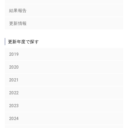
結果報告
更新情報
更新年度で探す
2019
2020
2021
2022
2023
2024