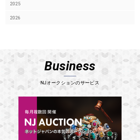
2025
2026
Business
NJオークションのサービス